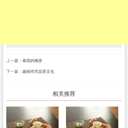
上一篇：
泰国的腌茶
下一篇：
越南玳玳花茶文化
相关推荐