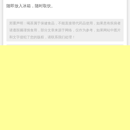
随即放入冰箱，随时取饮。
郑重声明：喝茶属于保健食品，不能直接替代药品使用，如果患有疾病者
请遵医嘱谨慎食用，部分文章来源于网络，仅作为参考，如果网站中图片
和文字侵犯了您的版权，请联系我们处理！