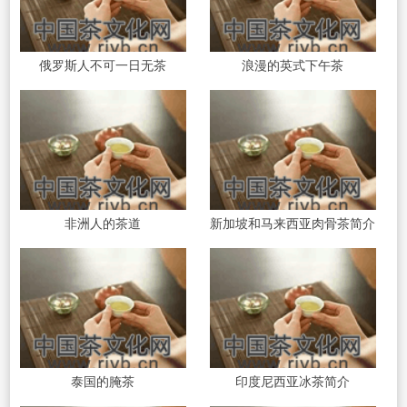
俄罗斯人不可一日无茶
浪漫的英式下午茶
非洲人的茶道
新加坡和马来西亚肉骨茶简介
泰国的腌茶
印度尼西亚冰茶简介