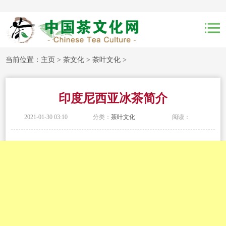
当前位置：
主页
>
茶文化
>
茶叶文化
>
印度尼西亚冰茶简介
2021-01-30 03:10
分类：
茶叶文化
阅读：