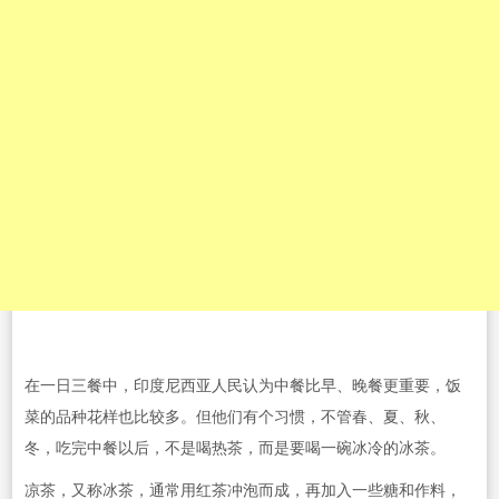
在一日三餐中，印度尼西亚人民认为中餐比早、晚餐更重要，饭
菜的品种花样也比较多。但他们有个习惯，不管春、夏、秋、
冬，吃完中餐以后，不是喝热茶，而是要喝一碗冰冷的冰茶。
凉茶，又称冰茶，通常用红茶冲泡而成，再加入一些糖和作料，