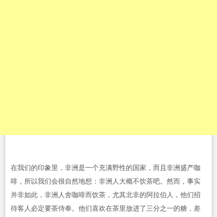
在我们的印象里，非洲是一个充满野性的国家，而且非洲盛产咖
啡，所以我们会很自然地想：非洲人大概不饮茶吧。然而，事实
并非如此，非洲人舍咖啡而饮茶，尤其北非的阿拉伯人，他们招
待客人必定要茶侍奉。他们喜欢在茶里放进了三分之一的糖，差