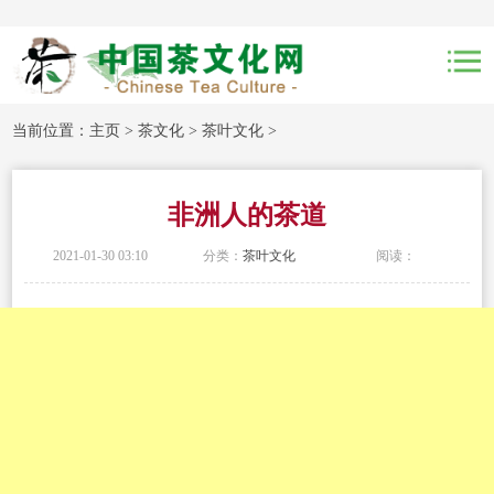
当前位置：
主页
>
茶文化
>
茶叶文化
>
非洲人的茶道
2021-01-30 03:10
分类：
茶叶文化
阅读：