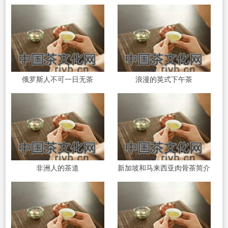
俄罗斯人不可一日无茶
浪漫的英式下午茶
非洲人的茶道
新加坡和马来西亚肉骨茶简介