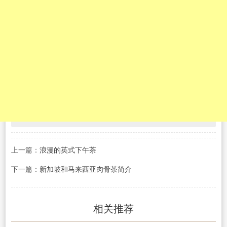
上一篇：
浪漫的英式下午茶
下一篇：
新加坡和马来西亚肉骨茶简介
相关推荐