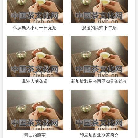
俄罗斯人不可一日无茶
浪漫的英式下午茶
非洲人的茶道
新加坡和马来西亚肉骨茶简介
泰国的腌茶
印度尼西亚冰茶简介