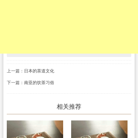
上一篇：
日本的茶道文化
下一篇：
南亚的饮茶习俗
相关推荐