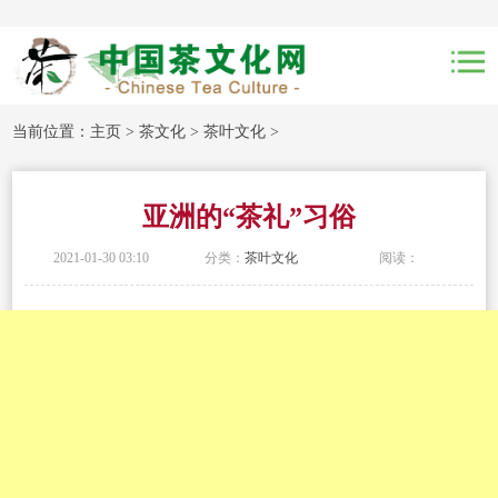
当前位置：
主页
>
茶文化
>
茶叶文化
>
亚洲的“茶礼”习俗
2021-01-30 03:10
分类：
茶叶文化
阅读：