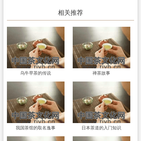
相关推荐
乌牛早茶的传说
禅茶故事
我国茶馆的取名逸事
日本茶道的入门知识