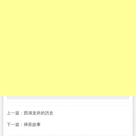
上一篇：
西湖龙井的历史
下一篇：
禅茶故事