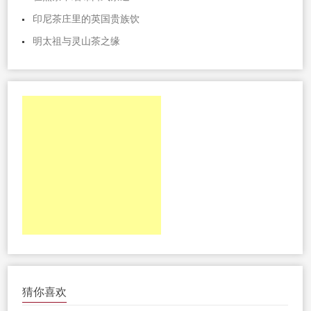
印尼茶庄里的英国贵族饮
明太祖与灵山茶之缘
猜你喜欢