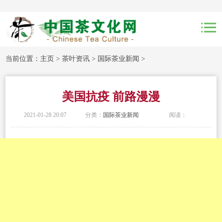
当前位置：
主页
>
茶叶资讯
>
国际茶业新闻
>
美国抗疫 前路漫漫
2021-01-28 20:07
分类：
国际茶业新闻
阅读：