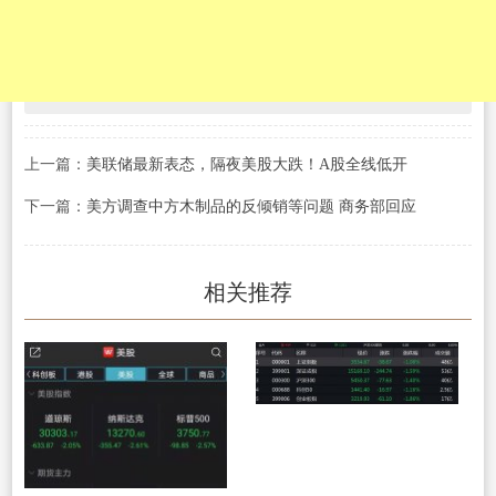
上一篇：
美联储最新表态，隔夜美股大跌！A股全线低开
下一篇：
美方调查中方木制品的反倾销等问题 商务部回应
相关推荐