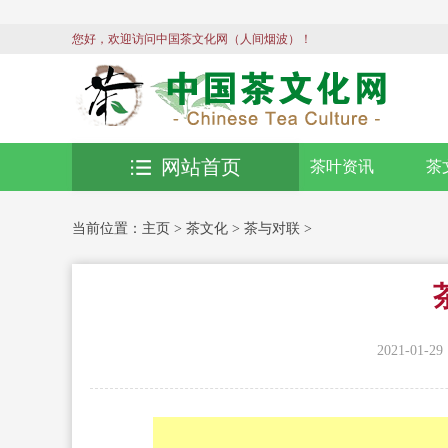
您好，欢迎访问中国茶文化网（人间烟波）！
网站首页
茶叶资讯
茶
当前位置：
主页
>
茶文化
>
茶与对联
>
2021-01-29 