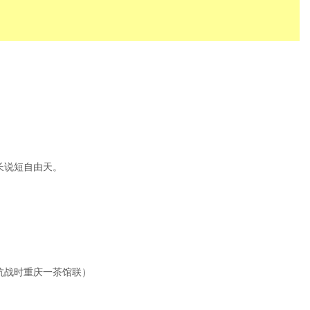
。
长说短自由天。
抗战时重庆一茶馆联）