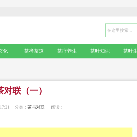
文化
茶禅茶道
茶疗养生
茶叶知识
茶叶
茶对联（一）
17:21
分类：
茶与对联
阅读：