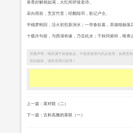
泉香好解相如渴，火红闲评坡老诗。
采向雨前，烹宜竹里；经翻陆羽，歌记卢仝。
半榻梦刚回，活火初煎新涧水；一帘春欲暮，茶烟细杨落
十载许句留，与西湖有缘，乃尝此水；千秋同俯仰，唯青
郑重声明：喝茶属于保健食品，不能直接替代药品使用，如果患有
您的版权，请联系我们处理！
上一篇：
茶对联（二）
下一篇：
古朴高雅的茶联（一）