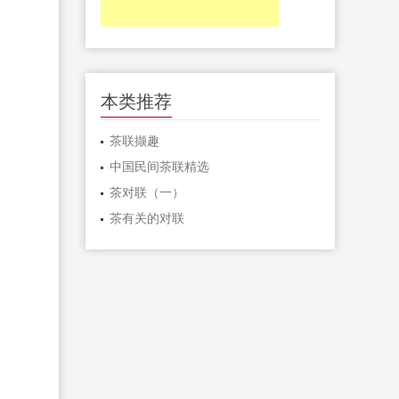
本类推荐
茶联撷趣
中国民间茶联精选
茶对联（一）
茶有关的对联