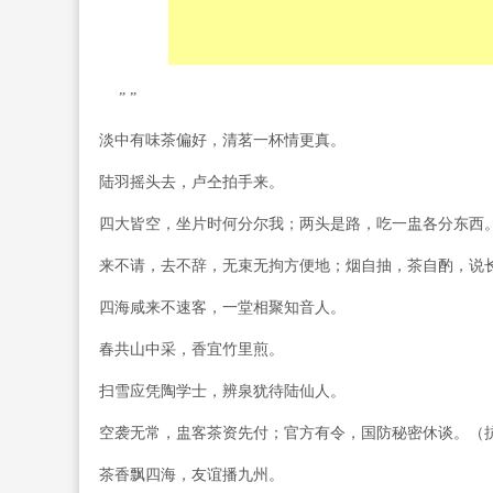
” ”
淡中有味茶偏好，清茗一杯情更真。
陆羽摇头去，卢仝拍手来。
四大皆空，坐片时何分尔我；两头是路，吃一盅各分东西
来不请，去不辞，无束无拘方便地；烟自抽，茶自酌，说
四海咸来不速客，一堂相聚知音人。
春共山中采，香宜竹里煎。
扫雪应凭陶学士，辨泉犹待陆仙人。
空袭无常，盅客茶资先付；官方有令，国防秘密休谈。（
茶香飘四海，友谊播九州。