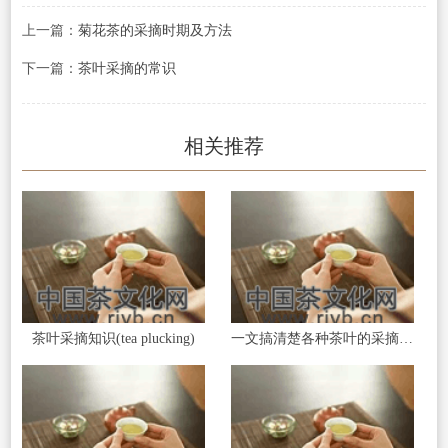
上一篇：
菊花茶的采摘时期及方法
下一篇：
茶叶采摘的常识
相关推荐
茶叶采摘知识(tea plucking)
一文搞清楚各种茶叶的采摘标准