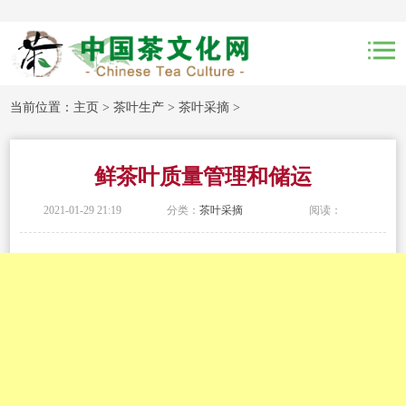
当前位置：
主页
>
茶叶生产
>
茶叶采摘
>
鲜茶叶质量管理和储运
2021-01-29 21:19
分类：
茶叶采摘
阅读：