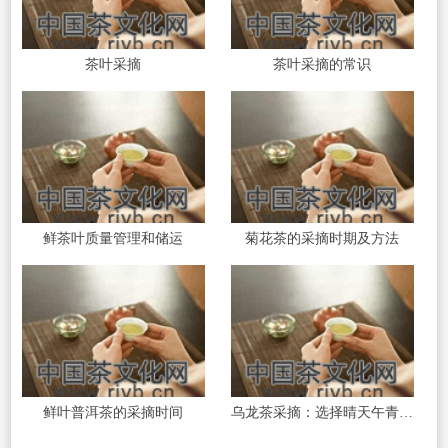
茶叶采摘
茶叶采摘的常识
鲜茶叶质量管理和储运
菊花茶的采摘时期及方法
鲜叶普洱茶的采摘时间
乌龙茶采摘：选择晴天午青鲜叶