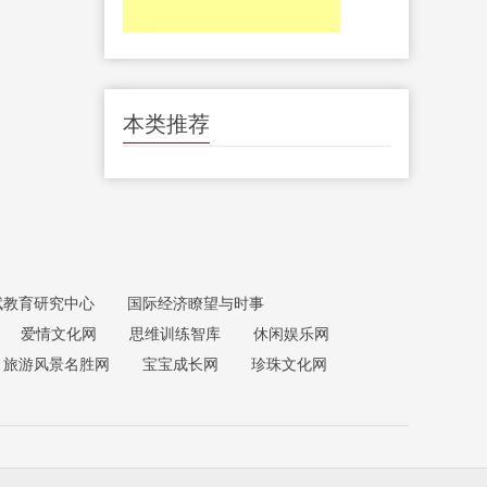
本类推荐
赋教育研究中心
国际经济瞭望与时事
爱情文化网
思维训练智库
休闲娱乐网
旅游风景名胜网
宝宝成长网
珍珠文化网