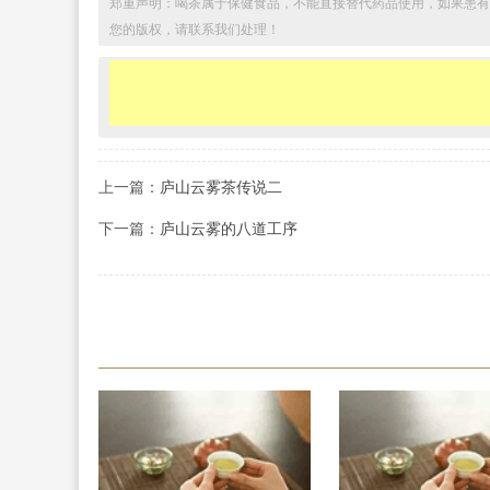
郑重声明：喝茶属于保健食品，不能直接替代药品使用，如果患有
您的版权，请联系我们处理！
上一篇：
庐山云雾茶传说二
下一篇：
庐山云雾的八道工序