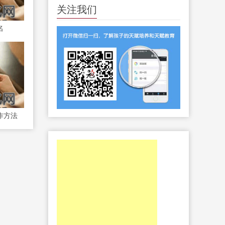
关注我们
名
作方法