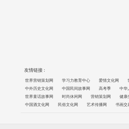
友情链接 :
世界营销策划网
学习力教育中心
爱情文化网
中外历史文化网
中国民间故事网
高考季
中华
世界童话故事网
时尚休闲网
营销策划网
健康
中国酒文化网
民俗文化网
艺术传播网
书画交