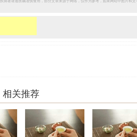
疾病者请遵医嘱谨慎食用，部分文章来源于网络，仅作为参考，如果网站中图片和文
相关推荐