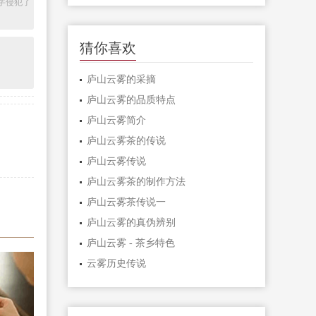
字侵犯了
猜你喜欢
庐山云雾的采摘
庐山云雾的品质特点
庐山云雾简介
庐山云雾茶的传说
庐山云雾传说
庐山云雾茶的制作方法
庐山云雾茶传说一
庐山云雾的真伪辨别
庐山云雾 - 茶乡特色
云雾历史传说